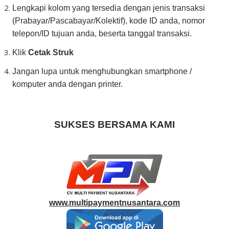
Lengkapi kolom yang tersedia dengan jenis transaksi
(Prabayar/Pascabayar/Kolektif), kode ID anda, nomor
telepon/ID tujuan anda, beserta tanggal transaksi.
Klik
Cetak Struk
Jangan lupa untuk menghubungkan smartphone /
komputer anda dengan printer.
SUKSES BERSAMA KAMI
www.multipaymentnusantara.com