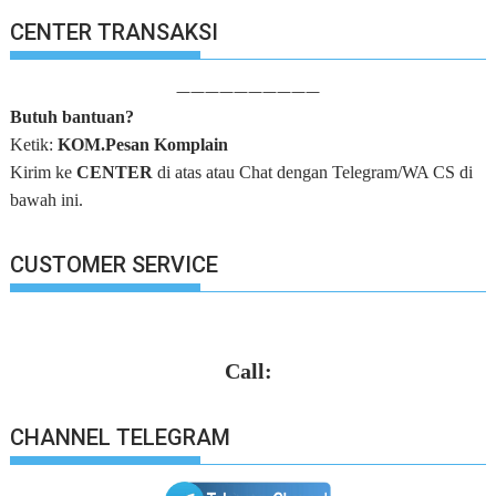
CENTER TRANSAKSI
——————————
Butuh bantuan?
Ketik:
KOM.Pesan Komplain
Kirim ke
CENTER
di atas atau Chat dengan Telegram/WA CS di
bawah ini.
CUSTOMER SERVICE
Call:
CHANNEL TELEGRAM