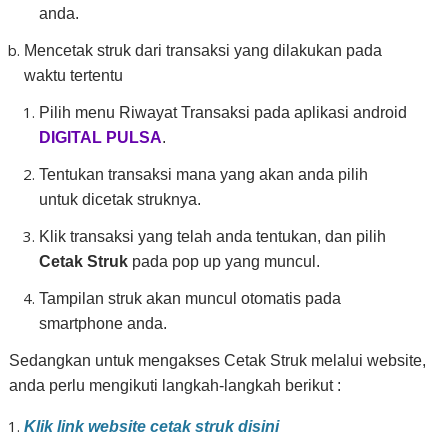
anda.
Mencetak struk dari transaksi yang dilakukan pada
waktu tertentu
Pilih menu Riwayat Transaksi pada aplikasi android
DIGITAL PULSA
.
Tentukan transaksi mana yang akan anda pilih
untuk dicetak struknya.
Klik transaksi yang telah anda tentukan, dan pilih
Cetak Struk
pada pop up yang muncul.
Tampilan struk akan muncul otomatis pada
smartphone anda.
Sedangkan untuk mengakses Cetak Struk melalui website,
anda perlu mengikuti langkah-langkah berikut :
Klik link website cetak struk disini