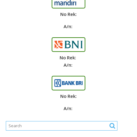
No Rek:
A/n:
No Rek:
A/n:
No Rek:
A/n: