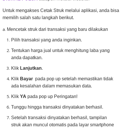
Untuk mengakses Cetak Struk melalui aplikasi, anda bisa
memilih salah satu langkah berikut.
Mencetak struk dari transaksi yang baru dilakukan
Pilih transaksi yang anda inginkan.
Tentukan harga jual untuk menghitung laba yang
anda dapatkan.
Klik
Lanjutkan
.
Klik
Bayar
pada pop up setelah memastikan tidak
ada kesalahan dalam memasukan data.
Klik
YA
pada pop up Peringatan!
Tunggu hingga transaksi dinyatakan berhasil.
Setelah transaksi dinyatakan berhasil, tampilan
struk akan muncul otomatis pada layar smartphone