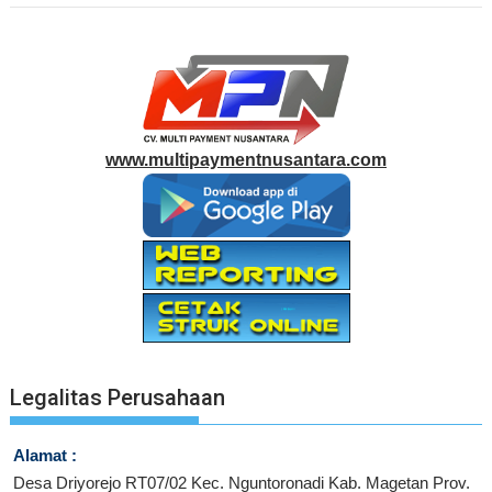
www.multipaymentnusantara.com
Legalitas Perusahaan
Alamat :
Desa Driyorejo RT07/02 Kec. Nguntoronadi Kab. Magetan Prov.