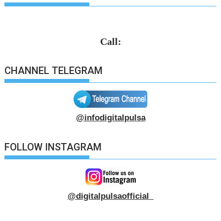
Call:
CHANNEL TELEGRAM
@infodigitalpulsa
FOLLOW INSTAGRAM
@digitalpulsaofficial_