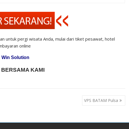
n untuk pergi wisata Anda, mulai dari tiket pesawat, hotel
embayaran online
 Win Solution
 BERSAMA KAMI
VPS BATAM Pulsa